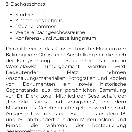
3. Dachgeschoss
Kinderzimmer
Zimmer des Lehrers
Räucherkammer
Weitere Dachgeschossräume
Konferenz- und Ausstellungsraum
Derzeit bereitet das Kunsthistorische Museum der
Kaliningrader Oblast eine Ausstellung vor, die nach
der Fertigstellung im restaurierten Pfarrhaus in
Wessjolowka untergebracht werden wird.
Bedeutenden Platz nehmen
Anschauungsmaterialien, Fotografien und Kopien
von Dokumenten ein sowie historische
Gegenstände aus der persönlichen Sammlung
von Dr. Dierk Loyal, Mitglied der Gesellschaft der
„Freunde Kants und Königsergs“, die dem
Museum als Geschenk übergeben worden sind.
Ausgestellt werden auch Exponate aus dem 18.
und 19. Jahrhundert aus dem Museumsfond und
Funde, die während der Restaurierung
gesammelt worden sind.