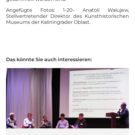
Angefügte Fotos: 1-20- Anatoli Walujew,
Stellvertretender Direktor des Kunsthistorischen
Museums der Kaliningrader Oblast.
Das könnte Sie auch interessieren: