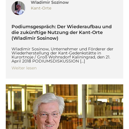
Wladimir Sozinow
Kant-Orte
Podiumsgespräch: Der Wiederaufbau und
die zukünftige Nutzung der Kant-Orte
(Wladimir Sosinow)
Wladimir Sosinow, Unternehmer und Förderer der
Wiederherstellung der Kant-Gedenkstätte in
Kurortnoje / Groß Wohnsdorf Kaliningrad, den 21.
April 2018 PODIUMSDISKUSSION […]
Weiter lesen