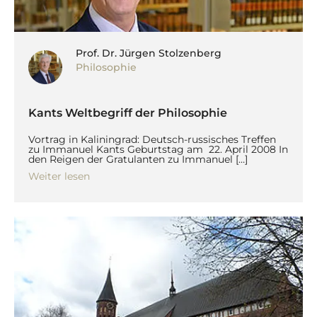
Prof. Dr. Jürgen Stolzenberg
Philosophie
Kants Weltbegriff der Philosophie
Vortrag in Kaliningrad: Deutsch-russisches Treffen
zu Immanuel Kants Geburtstag am 22. April 2008 In
den Reigen der Gratulanten zu Immanuel […]
Weiter lesen