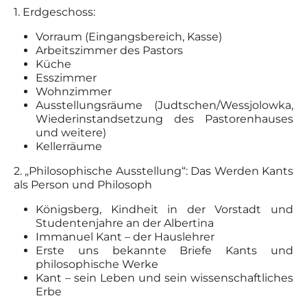
1. Erdgeschoss:
Vorraum (Eingangsbereich, Kasse)
Arbeitszimmer des Pastors
Küche
Esszimmer
Wohnzimmer
Ausstellungsräume (Judtschen/Wessjolowka,
Wiederinstandsetzung des Pastorenhauses
und weitere)
Kellerräume
2. „Philosophische Ausstellung“: Das Werden Kants
als Person und Philosoph
Königsberg, Kindheit in der Vorstadt und
Studentenjahre an der Albertina
Immanuel Kant – der Hauslehrer
Erste uns bekannte Briefe Kants und
philosophische Werke
Kant – sein Leben und sein wissenschaftliches
Erbe