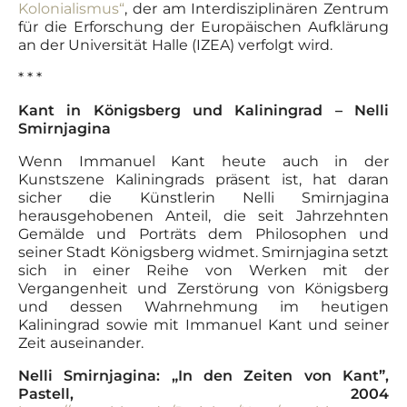
Kolonialismus“
, der am Interdisziplinären Zentrum
für die Erforschung der Europäischen Aufklärung
an der Universität Halle (IZEA) verfolgt wird.
* * *
Kant in Königsberg und Kaliningrad – Nelli
Smirnjagina
Wenn Immanuel Kant heute auch in der
Kunstszene Kaliningrads präsent ist, hat daran
sicher die Künstlerin Nelli Smirnjagina
herausgehobenen Anteil, die seit Jahrzehnten
Gemälde und Porträts dem Philosophen und
seiner Stadt Königsberg widmet. Smirnjagina setzt
sich in einer Reihe von Werken mit der
Vergangenheit und Zerstörung von Königsberg
und dessen Wahrnehmung im heutigen
Kaliningrad sowie mit Immanuel Kant und seiner
Zeit auseinander.
Nelli Smirnjagina: „In den Zeiten von Kant”,
Pastell, 2004