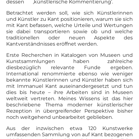
dessen ‚künstlerische Kommentierung’.
Betrachtet werden soll, wie sich Künstlerinnen
und Künstler zu Kant positionieren, warum sie sich
mit Kant befassen, welche Urteile und Wertungen
sie dabei transportieren sowie ob und welche
traditionellen oder neuen Aspekte des
Kantverständnisses eröffnet werden.
Erste Recherchen in Katalogen von Museen und
Kunstsammlungen haben zahlreiche
diesbezüglich relevante Funde ergeben.
International renommierte ebenso wie weniger
bekannte Künstlerinnen und Künstler haben sich
mit Immanuel Kant auseinandergesetzt und tun
dies bis heute – ihre Arbeiten sind in Museen
weltweit vertreten. Meines Wissens ist das hier
beschriebene Thema moderner künstlerischer
Rezeption in übergreifender Perspektive bisher
noch weitgehend unbearbeitet geblieben.
Aus der inzwischen etwa 120 Kunstwerke
umfassenden Sammlung von auf Kant bezogenen