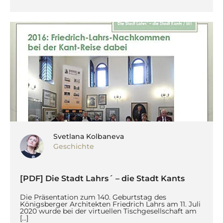
Svetlana Kolbaneva
Geschichte
[PDF] Die Stadt Lahrs´ – die Stadt Kants
Die Präsentation zum 140. Geburtstag des
Königsberger Architekten Friedrich Lahrs am 11. Juli
2020 wurde bei der virtuellen Tischgesellschaft am
[…]