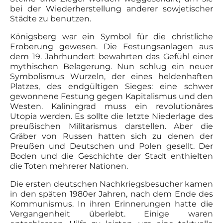
bei der Wiederherstellung anderer sowjetischer
Städte zu benutzen.
Königsberg war ein Symbol für die christliche
Eroberung gewesen. Die Festungsanlagen aus
dem 19. Jahrhundert bewahrten das Gefühl einer
mythischen Belagerung. Nun schlug ein neuer
Symbolismus Wurzeln, der eines heldenhaften
Platzes, des endgültigen Sieges: eine schwer
gewonnene Festung gegen Kapitalismus und den
Westen. Kaliningrad muss ein revolutionäres
Utopia werden. Es sollte die letzte Niederlage des
preußischen Militarismus darstellen. Aber die
Gräber von Russen hatten sich zu denen der
Preußen und Deutschen und Polen gesellt. Der
Boden und die Geschichte der Stadt enthielten
die Toten mehrerer Nationen.
Die ersten deutschen Nachkriegsbesucher kamen
in den späten 1980er Jahren, nach dem Ende des
Kommunismus. In ihren Erinnerungen hatte die
Vergangenheit überlebt. Einige waren