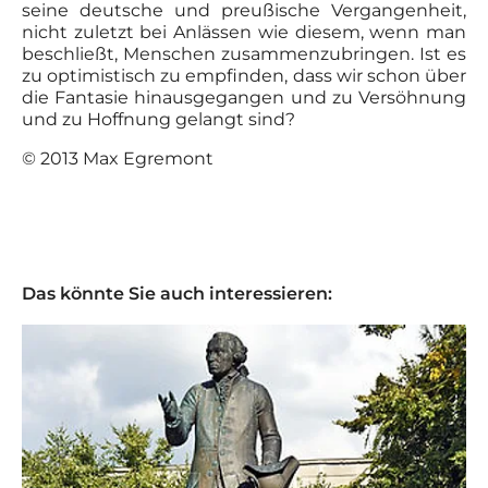
seine deutsche und preußische Vergangenheit,
nicht zuletzt bei Anlässen wie diesem, wenn man
beschließt, Menschen zusammenzubringen. Ist es
zu optimistisch zu empfinden, dass wir schon über
die Fantasie hinausgegangen und zu Versöhnung
und zu Hoffnung gelangt sind?
© 2013 Max Egremont
Das könnte Sie auch interessieren: