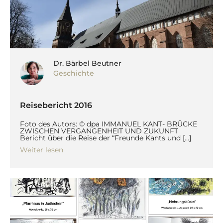
Dr. Bärbel Beutner
Geschichte
Reisebericht 2016
Foto des Autors: © dpa IMMANUEL KANT- BRÜCKE
ZWISCHEN VERGANGENHEIT UND ZUKUNFT
Bericht über die Reise der “Freunde Kants und […]
Weiter lesen