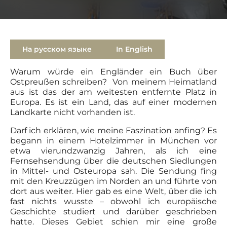
На русском языке
In English
Warum würde ein Engländer ein Buch über
Ostpreußen schreiben? Von meinem Heimatland
aus ist das der am weitesten entfernte Platz in
Europa. Es ist ein Land, das auf einer modernen
Landkarte nicht vorhanden ist.
Darf ich erklären, wie meine Faszination anfing? Es
begann in einem Hotelzimmer in München vor
etwa vierundzwanzig Jahren, als ich eine
Fernsehsendung über die deutschen Siedlungen
in Mittel- und Osteuropa sah. Die Sendung fing
mit den Kreuzzügen im Norden an und führte von
dort aus weiter. Hier gab es eine Welt, über die ich
fast nichts wusste – obwohl ich europäische
Geschichte studiert und darüber geschrieben
hatte. Dieses Gebiet schien mir eine große