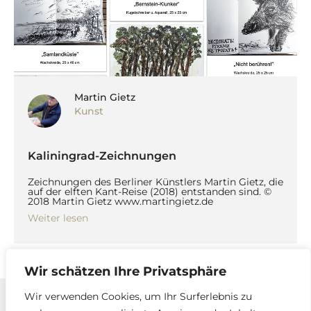
Martin Gietz
Kunst
Kaliningrad-Zeichnungen
Zeichnungen des Berliner Künstlers Martin Gietz, die
auf der elften Kant-Reise (2018) entstanden sind. ©
2018 Martin Gietz www.martingietz.de
Weiter lesen
Wir schätzen Ihre Privatsphäre
Wir verwenden Cookies, um Ihr Surferlebnis zu