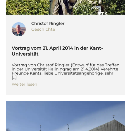
Christof Ringler
Geschichte
Vortrag vom 21. April 2014 in der Kant-
Universität
Vortrag von Christof Ringler (Entwurf für das Treffen
in der Universität Kaliningrad am 21.4.2014) Verehrte
Freunde Kants, liebe Universitätsangehörige, sehr
[…]
Weiter lesen