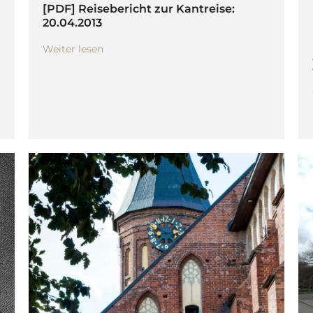
[PDF] Reisebericht zur Kantreise:
20.04.2013
Weiter lesen