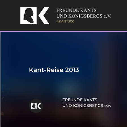
Skip
to
content
Kant-Reise 2013
FREUNDE KANTS
UND KÖNIGSBERGS e.V.