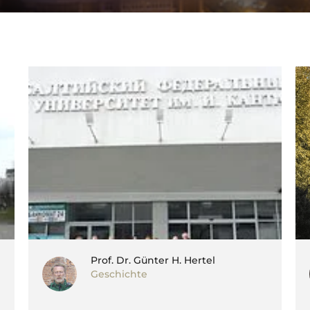
Prof. Dr. Günter H. Hertel
Geschichte