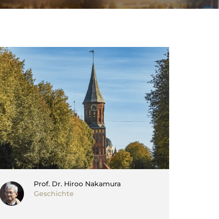
Prof. Dr. Hiroo Nakamura
Geschichte