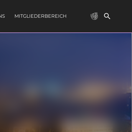
NS
MITGLIEDERBEREICH