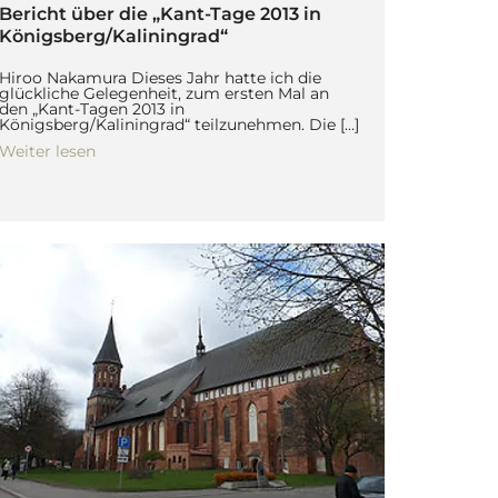
Bericht über die „Kant-Tage 2013 in
Königsberg/Kaliningrad“
Hiroo Nakamura Dieses Jahr hatte ich die
glückliche Gelegenheit, zum ersten Mal an
den „Kant-Tagen 2013 in
Königsberg/Kaliningrad“ teilzunehmen. Die […]
Weiter lesen