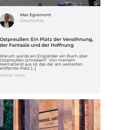
Max Egremont
Geschichte
Ostpreußen: Ein Platz der Versöhnung,
der Fantasie und der Hoffnung
Warum würde ein Engländer ein Buch über
Ostpreußen schreiben? Von meinem
Heimatland aus ist das der am weitesten
entfernte Platz […]
Weiter lesen