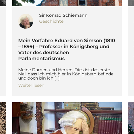
Sir Konrad Schiemann
Geschichte
Mein Vorfahre Eduard von Simson (1810
– 1899) – Professor in Königsberg und
Vater des deutschen
Parlamentarismus
Meine Damen und Herren, Dies ist das erste
Mal, dass ich mich hier in Königsberg befinde,
und doch bin ich […]
Weiter lesen