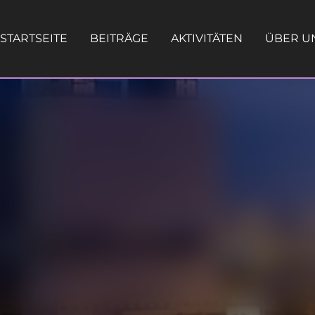
STARTSEITE
BEITRÄGE
AKTIVITÄTEN
ÜBER U