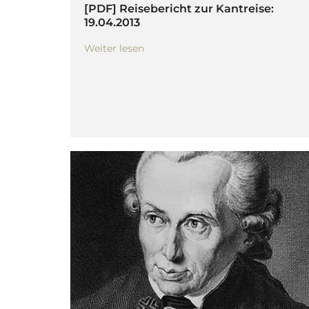
[PDF] Reisebericht zur Kantreise:
19.04.2013
Weiter lesen