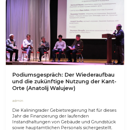
Podiumsgespräch: Der Wiederaufbau
und die zukünftige Nutzung der Kant-
Orte (Anatolij Walujew)
admin
Die Kaliningrader Gebietsregierung hat für dieses
Jahr die Finanzierung der laufenden
Instandhaltungen von Gebäude und Grundstück
sowie hauptamtlichen Personals sichergestellt.