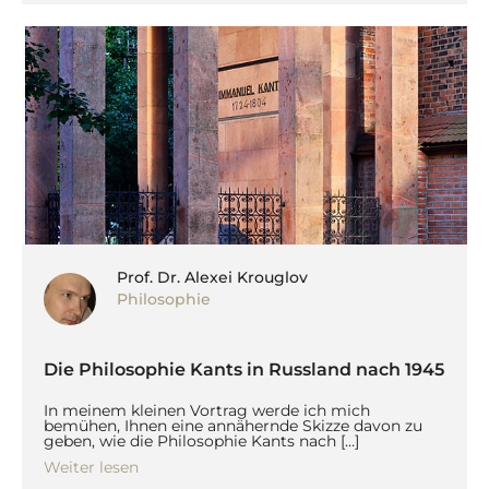
Prof. Dr. Alexei Krouglov
Philosophie
Die Philosophie Kants in Russland nach 1945
In meinem kleinen Vortrag werde ich mich
bemühen, Ihnen eine annähernde Skizze davon zu
geben, wie die Philosophie Kants nach […]
Weiter lesen