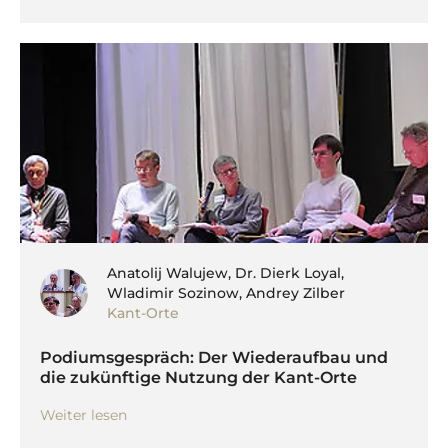
Anatolij Walujew, Dr. Dierk Loyal,
Wladimir Sozinow, Andrey Zilber
Kant-Orte
Podiumsgespräch: Der Wiederaufbau und
die zukünftige Nutzung der Kant-Orte
Weiter lesen