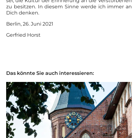
sei, die Kultur der Erinnerung an die Verstorbenen
zu besitzen. In diesem Sinne werde ich immer an
Dich denken.
Berlin, 26. Juni 2021
Gerfried Horst
Das könnte Sie auch interessieren: