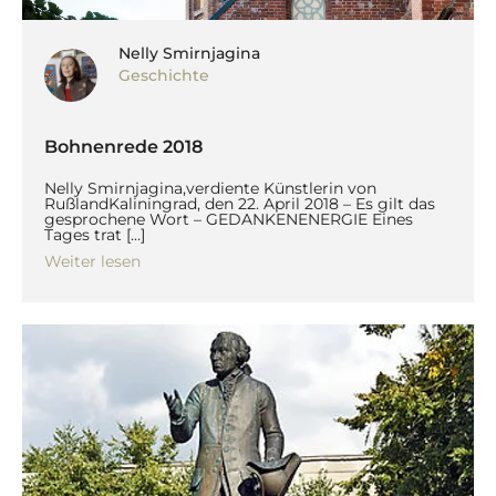
Nelly Smirnjagina
Geschichte
Bohnenrede 2018
Nelly Smirnjagina,verdiente Künstlerin von
RußlandKaliningrad, den 22. April 2018 – Es gilt das
gesprochene Wort – GEDANKENENERGIE Eines
Tages trat […]
Weiter lesen