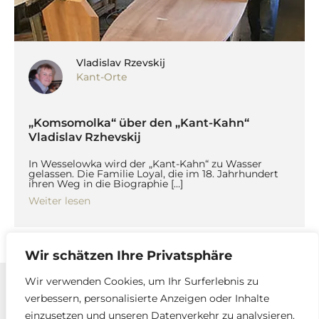
Vladislav Rzevskij
Kant-Orte
„Komsomolka“ über den „Kant-Kahn“
Vladislav Rzhevskij
In Wesselowka wird der „Kant-Kahn“ zu Wasser
gelassen. Die Familie Loyal, die im 18. Jahrhundert
ihren Weg in die Biographie […]
Weiter lesen
Wir schätzen Ihre Privatsphäre
Wir verwenden Cookies, um Ihr Surferlebnis zu
verbessern, personalisierte Anzeigen oder Inhalte
Kontakt
einzusetzen und unseren Datenverkehr zu analysieren.