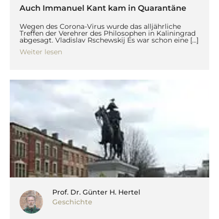
Auch Immanuel Kant kam in Quarantäne
Wegen des Corona-Virus wurde das alljährliche
Treffen der Verehrer des Philosophen in Kaliningrad
abgesagt. Vladislav Rschewskij Es war schon eine […]
Weiter lesen
Prof. Dr. Günter H. Hertel
Geschichte