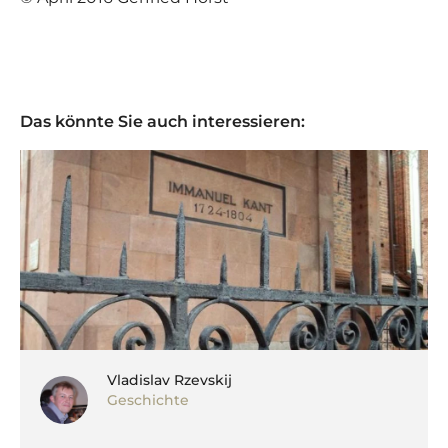
Das könnte Sie auch interessieren:
Vladislav Rzevskij
Geschichte