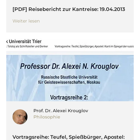
[PDF] Reisebericht zur Kantreise: 19.04.2013
Weiter lesen
Prof. Dr. Alexei Krouglov
Philosophie
Vortragsreihe: Teufel, Spießbürger, Apostel: