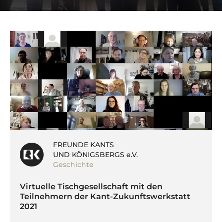
FREUNDE KANTS
UND KÖNIGSBERGS e.V.
Geschichte
Virtuelle Tischgesellschaft mit den
Teilnehmern der Kant-Zukunftswerkstatt
2021