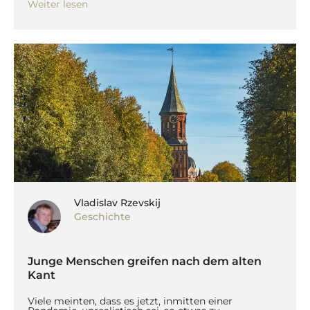
Weiter lesen
Vladislav Rzevskij
Geschichte
Junge Menschen greifen nach dem alten
Kant
Viele meinten, dass es jetzt, inmitten einer