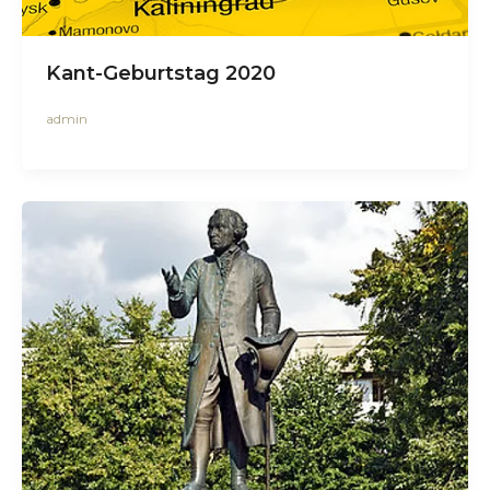
Kant-Geburtstag 2020
admin