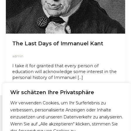
The Last Days of Immanuel Kant
admin
I take it for granted that every person of
education will acknowledge some interest in the
personal history of Immanuel […]
Wir schätzen Ihre Privatsphäre
Wir verwenden Cookies, um Ihr Surferlebnis zu
verbessern, personalisierte Anzeigen oder Inhalte
Kontakt
einzusetzen und unseren Datenverkehr zu analysieren.
Impressum und Datenschutzerklärung
Wenn Sie auf „Alle akzeptieren" klicken, stimmen Sie