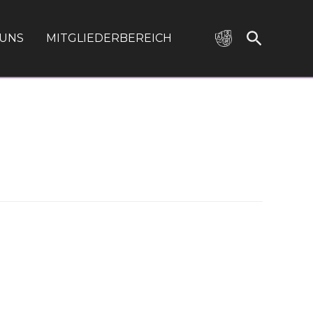
 UNS
MITGLIEDERBEREICH