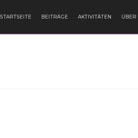
STARTSEITE
BEITRÄGE
AKTIVITÄTEN
ÜBER