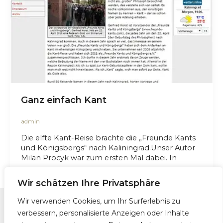
Ganz einfach Kant
admin
Die elfte Kant-Reise brachte die „Freunde Kants
und Königsbergs“ nach Kaliningrad.Unser Autor
Milan Procyk war zum ersten Mal dabei. In
Wir schätzen Ihre Privatsphäre
Wir verwenden Cookies, um Ihr Surferlebnis zu
verbessern, personalisierte Anzeigen oder Inhalte
Kontakt