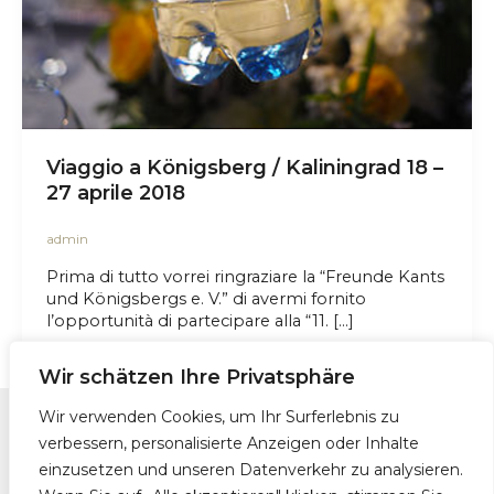
Viaggio a Königsberg / Kaliningrad 18 –
27 aprile 2018
admin
Prima di tutto vorrei ringraziare la “Freunde Kants
und Königsbergs e. V.” di avermi fornito
l’opportunità di partecipare alla “11. […]
Wir schätzen Ihre Privatsphäre
Wir verwenden Cookies, um Ihr Surferlebnis zu
verbessern, personalisierte Anzeigen oder Inhalte
Kontakt
einzusetzen und unseren Datenverkehr zu analysieren.
Impressum und Datenschutzerklärung