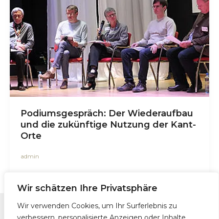
Podiumsgespräch: Der Wiederaufbau
und die zukünftige Nutzung der Kant-
Orte
admin
Wir schätzen Ihre Privatsphäre
Wir verwenden Cookies, um Ihr Surferlebnis zu
verbessern, personalisierte Anzeigen oder Inhalte