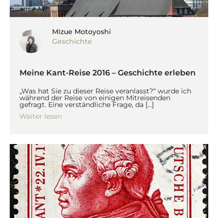
Mizue Motoyoshi
Geschichte
Meine Kant-Reise 2016 – Geschichte erleben
„Was hat Sie zu dieser Reise veranlasst?“ wurde ich
während der Reise von einigen Mitreisenden
gefragt. Eine verständliche Frage, da […]
Weiter lesen