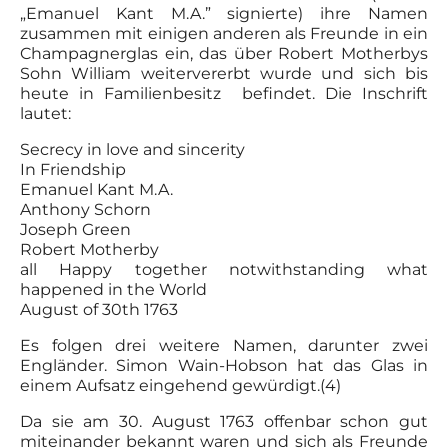
„Emanuel Kant M.A.” signierte) ihre Namen
zusammen mit einigen anderen als Freunde in ein
Champagnerglas ein, das über Robert Motherbys
Sohn William weitervererbt wurde und sich bis
heute in Familienbesitz befindet. Die Inschrift
lautet:
Secrecy in love and sincerity
In Friendship
Emanuel Kant M.A.
Anthony Schorn
Joseph Green
Robert Motherby
all Happy together notwithstanding what
happened in the World
August of 30th 1763
Es folgen drei weitere Namen, darunter zwei
Engländer. Simon Wain-Hobson hat das Glas in
einem Aufsatz eingehend gewürdigt.(4)
Da sie am 30. August 1763 offenbar schon gut
miteinander bekannt waren und sich als Freunde