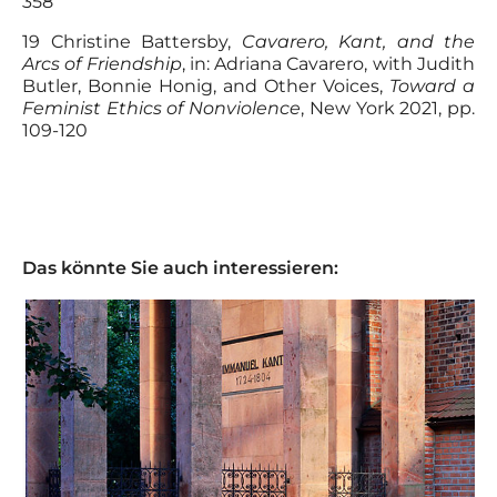
358
19 Christine Battersby,
Cavarero, Kant, and the
Arcs of Friendship
, in: Adriana Cavarero, with Judith
Butler, Bonnie Honig, and Other Voices,
Toward a
Feminist Ethics of Nonviolence
, New York 2021, pp.
109-120
Das könnte Sie auch interessieren: