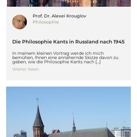
Prof. Dr. Alexei Krouglov
Philosophie
Die Philosophie Kants in Russland nach 1945
In meinem kleinen Vortrag werde ich mich
bemühen, Ihnen eine annähernde Skizze davon zu
geben, wie die Philosophie Kants nach […]
Weiter lesen