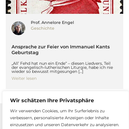
Prof. Annelore Engel
Geschichte
Ansprache zur Feier von Immanuel Kants
Geburtstag
„All’ Fehd hat nun ein Ende“ – diesen Liedvers, Teil
der evangelisch-lutherischen Liturgie, habe ich nie
wieder so bewusst mitgesungen […]
Weiter lesen
Wir schätzen Ihre Privatsphäre
Wir verwenden Cookies, um Ihr Surferlebnis zu
verbessern, personalisierte Anzeigen oder Inhalte
Kontakt
einzusetzen und unseren Datenverkehr zu analysieren.