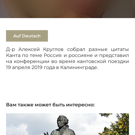
Auf Deutsch
Д-р Алексей Круглов собрал разные цитаты
Канта по теме Россия и россияне и представил
на конференции во время кантовской поездки
19 апреля 2019 года в Калининграде.
Вам также может быть интересно: