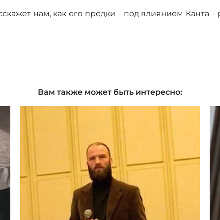
скажет нам, как его предки – под влиянием Канта 
Вам также может быть интересно: