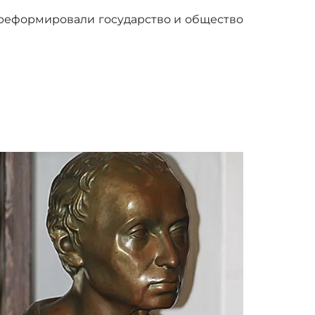
– реформировали государство и общество