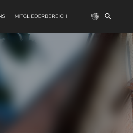
NS
MITGLIEDERBEREICH