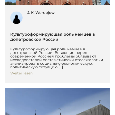
J. K. Worobjow
Культуроформирующая роль немцев в
допетровской России
Культуроформирующая роль немцев в
допетровской России Встающие перед
современной Россией проблемы обязывают
исследователей систематически отслеживать и
анализировать социально-экономическую,
политическую ситуацию […]
Weiter lesen