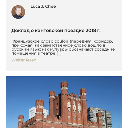
Luca J. Chee
Доклад о кантовской поездке 2018 г.
Французское слово couloir (передняя, коридор,
прихожая) как заимственное слово вошло в
русский язык: как кулуары обозначают соседние
помещения в театре […]
Weiter lesen