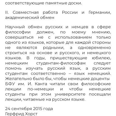
соответствующие памятные доски.
II. Совместная работа России и Германии,
академический обмен
Научный обмен русских и немцев в сфере
философии должен, по моему мнению,
совершаться не с использованием только
одного из языков, которые для каждой стороны
не являются родными, а одновременно
строиться на основе и русского, и немецкого
языков. В годы, пришествующие юбилею,
немецким студентам-философам следует
помочь изучать русский язык, а русским
студентам соответственно – язык немецкий.
Желательно было бы, чтобы немецкие доценты
БФУ им. И. Канта читали свои философские
лекции по-немецки и чтобы немецкие
студенты при этом университете посещали
лекции, читаемые на русском языке.
24 сентября 2015 года
Герфрид Хорст