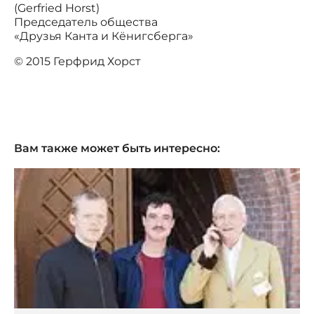
(Gerfried Horst)
Председатель общества
«Друзья Канта и Кёнигсберга»
© 2015 Герфрид Хорст
Вам также может быть интересно: