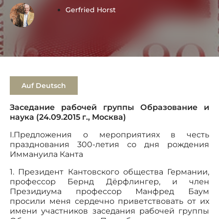
Gerfried Horst
Auf Deutsch
Заседание рабочей группы Образование и
наука (24.09.2015 г., Москва)
I.Предложения о мероприятиях в честь
празднования 300-летия со дня рождения
Иммануила Канта
1. Президент Кантовского общества Германии,
профессор Бернд Дёрфлингер, и член
Президиума профессор Манфред Баум
просили меня сердечно приветствовать от их
имени участников заседания рабочей группы