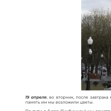
19 апреля
, во вторник, после завтрак
память им мы возложили цветы.