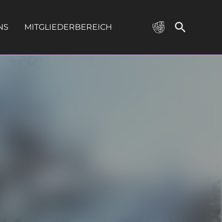
NS
MITGLIEDERBEREICH