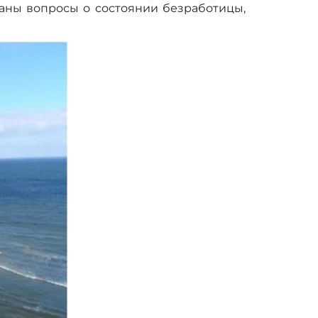
даны вопросы о состоянии безработицы,