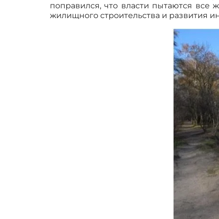
поправился, что власти пытаются все 
жилищного строительства и развития и