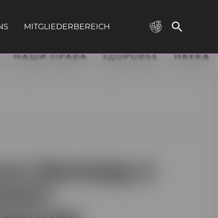
NS
MITGLIEDERBEREICH