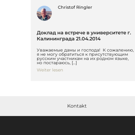
Christof Ringler
Доклад на встрече в университете г.
Калининграда 21.04.2014
Уважаемые дамы и господа! К сожалению,
я не могу обратиться к присутствующим
русским участникам на их родном языке,
но постараюсь, […]
Weiter lesen
Kontakt