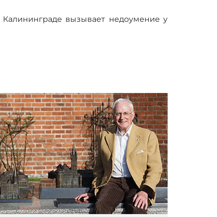
в Калининграде вызывает недоумение у