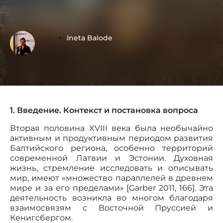
Ineta Balode
1. Введение. Контекст и постановка вопроса
Вторая половина XVIII века была необычайно
активным и продуктивным периодом развития
Балтийского региона, особенно территорий
современной Латвии и Эстонии. Духовная
жизнь, стремление исследовать и описывать
мир, имеют «множество параллелей в древнем
мире и за его пределами» [Garber 2011, 166]. Эта
деятельность возникла во многом благодаря
взаимосвязям с Восточной Пруссией и
Кенигсбергом.