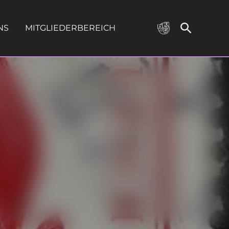
NS
MITGLIEDERBEREICH