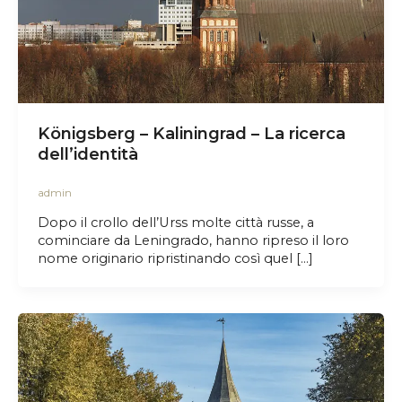
Königsberg – Kaliningrad – La ricerca
dell’identità
admin
Dopo il crollo dell’Urss molte città russe, a
cominciare da Leningrado, hanno ripreso il loro
nome originario ripristinando così quel […]