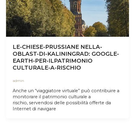
LE-CHIESE-PRUSSIANE NELLA-
OBLAST-DI-KALININGRAD: GOOGLE-
EARTH-PER-ILPATRIMONIO
CULTURALE-A-RISCHIO
admin
Anche un “viaggiatore virtuale” può contribuire a
monitorare il patrimonio culturale a
rischio, servendosi delle possibilità offerte da
Internet di navigare