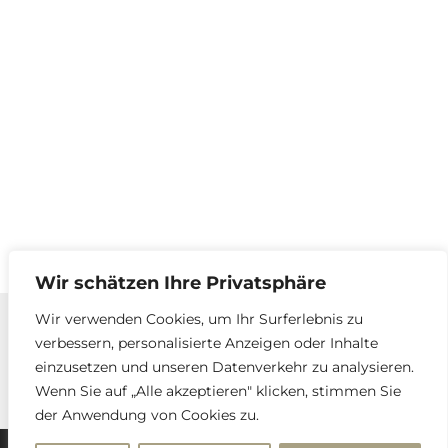
Wir schätzen Ihre Privatsphäre
Wir verwenden Cookies, um Ihr Surferlebnis zu
verbessern, personalisierte Anzeigen oder Inhalte
Kontakt
einzusetzen und unseren Datenverkehr zu analysieren.
Impressum und Datenschutzerklärung
Wenn Sie auf „Alle akzeptieren" klicken, stimmen Sie
der Anwendung von Cookies zu.