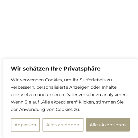
Wir schätzen Ihre Privatsphäre
Wir verwenden Cookies, um Ihr Surferlebnis zu
verbessern, personalisierte Anzeigen oder Inhalte
einzusetzen und unseren Datenverkehr zu analysieren.
Wenn Sie auf „Alle akzeptieren" klicken, stimmen Sie
der Anwendung von Cookies zu.
Anpassen
Alles ablehnen
Alle akzeptieren