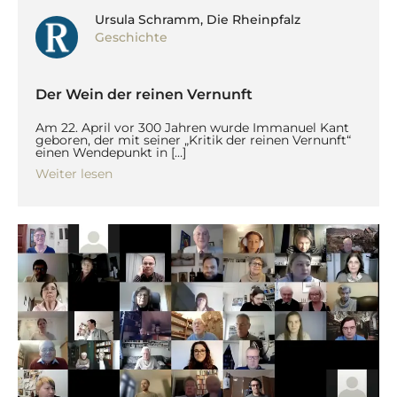
Ursula Schramm, Die Rheinpfalz
Geschichte
Der Wein der reinen Vernunft
Am 22. April vor 300 Jahren wurde Immanuel Kant
geboren, der mit seiner „Kritik der reinen Vernunft“
einen Wendepunkt in […]
Weiter lesen