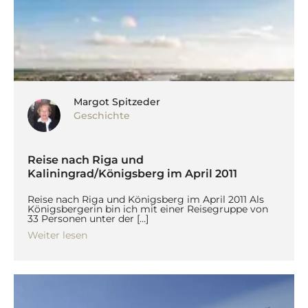
Margot Spitzeder
Geschichte
Reise nach Riga und
Kaliningrad/Königsberg im April 2011
Reise nach Riga und Königsberg im April 2011 Als
Königsbergerin bin ich mit einer Reisegruppe von
33 Personen unter der […]
Weiter lesen