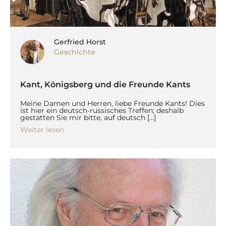
Gerfried Horst
Geschichte
Kant, Königsberg und die Freunde Kants
Meine Damen und Herren, liebe Freunde Kants! Dies
ist hier ein deutsch-russisches Treffen; deshalb
gestatten Sie mir bitte, auf deutsch […]
Weiter lesen