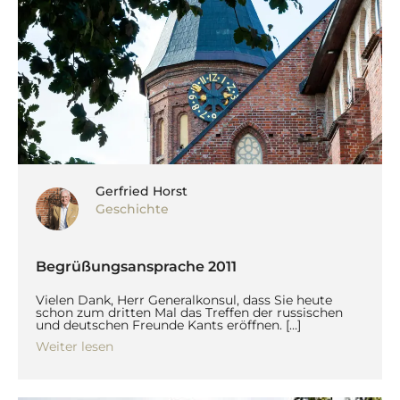
Gerfried Horst
Geschichte
Begrüßungsansprache 2011
Vielen Dank, Herr Generalkonsul, dass Sie heute
schon zum dritten Mal das Treffen der russischen
und deutschen Freunde Kants eröffnen. […]
Weiter lesen