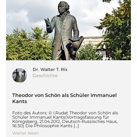
Dr. Walter T. Rix
Geschichte
Theodor von Schön als Schüler Immanuel
Kants
Foto des Autors: © I.Rudat Theodor von Schön als
Schüler Immanuel Kants(Vortragsfassung für
Königsberg, 21.04.2012, Deutsch-Russisches Haus,
16:30) Die Philosophie Kants […]
Weiter lesen