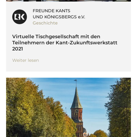
FREUNDE KANTS
UND KÖNIGSBERGS e.V.
Geschichte
Virtuelle Tischgesellschaft mit den
Teilnehmern der Kant-Zukunftswerkstatt
2021
Weiter lesen