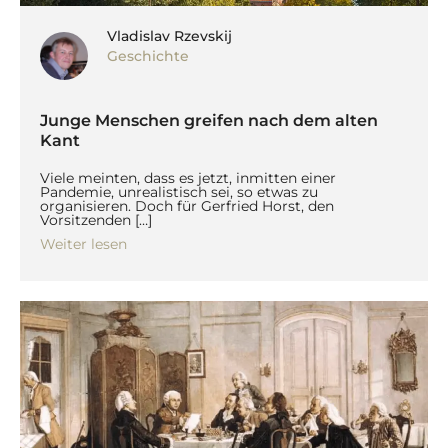
Vladislav Rzevskij
Geschichte
Junge Menschen greifen nach dem alten
Kant
Viele meinten, dass es jetzt, inmitten einer
Pandemie, unrealistisch sei, so etwas zu
organisieren. Doch für Gerfried Horst, den
Vorsitzenden […]
Weiter lesen