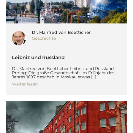
Dr. Manfred von Boetticher
Geschichte
Leibniz und Russland
Dr. Manfred von Boetticher Leibniz und Russland
Prolog: Die große Gesandtschaft Im Frühjahr des
Jahres 1697 geschah in Moskau etwas […]
Weiter lesen