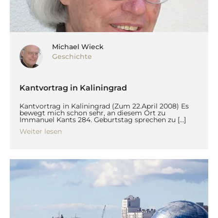
Michael Wieck
Geschichte
Kantvortrag in Kaliningrad
Kantvortrag in Kaliningrad (Zum 22.April 2008) Es
bewegt mich schon sehr, an diesem Ort zu
Immanuel Kants 284. Geburtstag sprechen zu […]
Weiter lesen