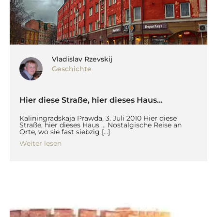
Vladislav Rzevskij
Geschichte
Hier diese Straße, hier dieses Haus…
Kaliningradskaja Prawda, 3. Juli 2010 Hier diese
Straße, hier dieses Haus … Nostalgische Reise an
Orte, wo sie fast siebzig […]
Weiter lesen