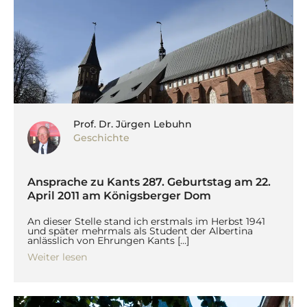
Prof. Dr. Jürgen Lebuhn
Geschichte
Ansprache zu Kants 287. Geburtstag am 22.
April 2011 am Königsberger Dom
An dieser Stelle stand ich erstmals im Herbst 1941
und später mehrmals als Student der Albertina
anlässlich von Ehrungen Kants […]
Weiter lesen