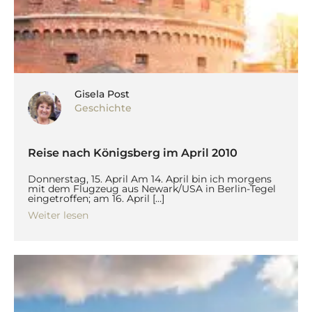
Gisela Post
Geschichte
Reise nach Königsberg im April 2010
Donnerstag, 15. April Am 14. April bin ich morgens
mit dem Flugzeug aus Newark/USA in Berlin-Tegel
eingetroffen; am 16. April […]
Weiter lesen